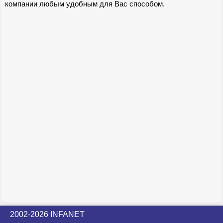
компании любым удобным для Вас способом.
2002-2026 INFANET