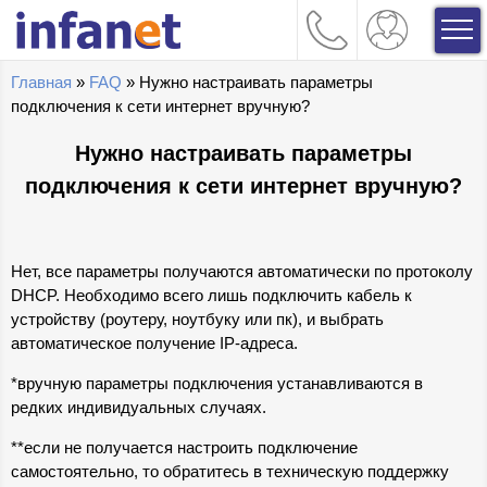
Главная
»
FAQ
» Нужно настраивать параметры
подключения к сети интернет вручную?
Нужно настраивать параметры
подключения к сети интернет вручную?
Нет, все параметры получаются автоматически по протоколу
DHCP. Необходимо всего лишь подключить кабель к
устройству (роутеру, ноутбуку или пк), и выбрать
автоматическое получение IP-адреса.
*вручную параметры подключения устанавливаются в
редких индивидуальных случаях.
**если не получается настроить подключение
самостоятельно, то обратитесь в техническую поддержку