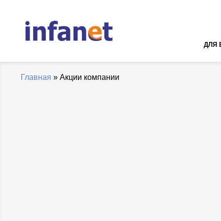
ДЛЯ 
Главная
»
Акции компании