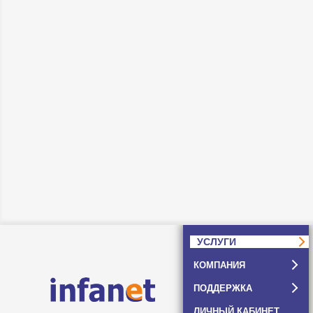
УСЛУГИ
КОМПАНИЯ
ПОДДЕРЖКА
ЛИЧНЫЙ КАБИНЕТ