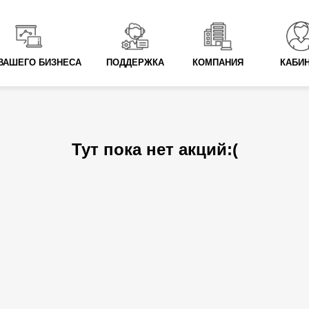
ВАШЕГО БИЗНЕСА
ПОДДЕРЖКА
КОМПАНИЯ
КАБИ
Тут пока нет акций:(