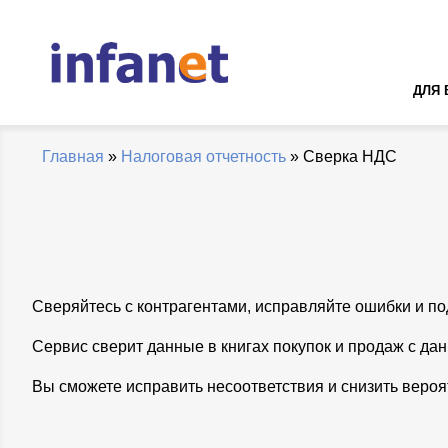
ДЛЯ 
Главная
»
Налоговая отчетность
» Сверка НДС
Сверяйтесь с контрагентами, исправляйте ошибки и п
Сервис сверит данные в книгах покупок и продаж с да
Вы сможете исправить несоответствия и снизить вероя