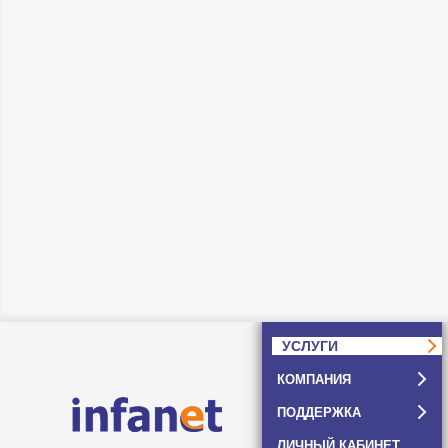
УСЛУГИ
КОМПАНИЯ
ПОДДЕРЖКА
ЛИЧНЫЙ КАБИНЕТ