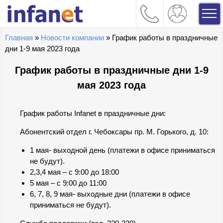
Главная
»
Новости компании
» График работы в праздничные
дни 1-9 мая 2023 года
График работы в праздничные дни 1-9
мая 2023 года
График работы Infanet в праздничные дни:
Абонентский отдел г. Чебоксары пр. М. Горького, д. 10:
1 мая- выходной день (платежи в офисе приниматься
не будут).
2,3,4 мая – с 9:00 до 18:00
5 мая – с 9:00 до 11:00
6, 7, 8, 9 мая- выходные дни (платежи в офисе
приниматься не будут).