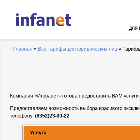
ДЛЯ 
Главная
»
Все тарифы для юридических лиц
» Тарифы
Компания «Инфанет» готова предоставить ВАМ услуги
Предоставляем возможность выбора красивого эксклю
телефону:
(8352)23-00-22
.
Услуга