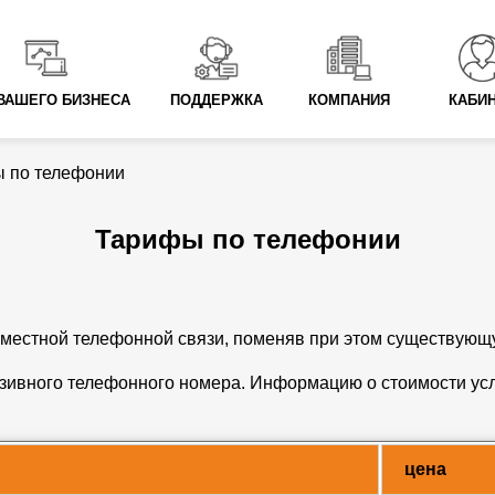
ВАШЕГО БИЗНЕСА
ПОДДЕРЖКА
КОМПАНИЯ
КАБИ
 по телефонии
Тарифы по телефонии
 местной телефонной связи, поменяв при этом существую
зивного телефонного номера. Информацию о стоимости усл
цена