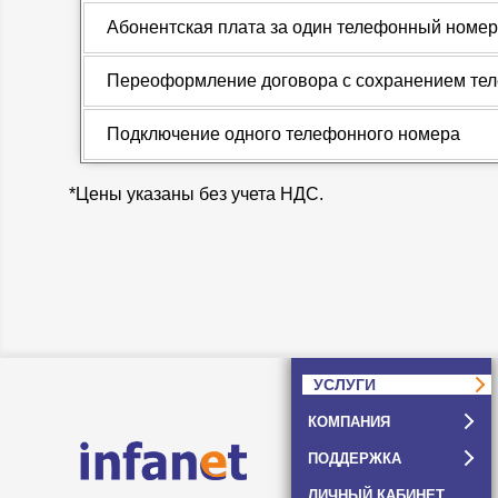
Абонентская плата за один телефонный номер
Переоформление договора с сохранением те
Подключение одного телефонного номера
*Цены указаны без учета НДС.
УСЛУГИ
КОМПАНИЯ
ПОДДЕРЖКА
ЛИЧНЫЙ КАБИНЕТ